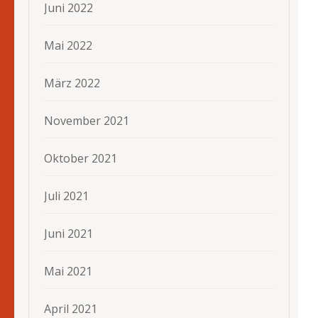
Juni 2022
Mai 2022
März 2022
November 2021
Oktober 2021
Juli 2021
Juni 2021
Mai 2021
April 2021