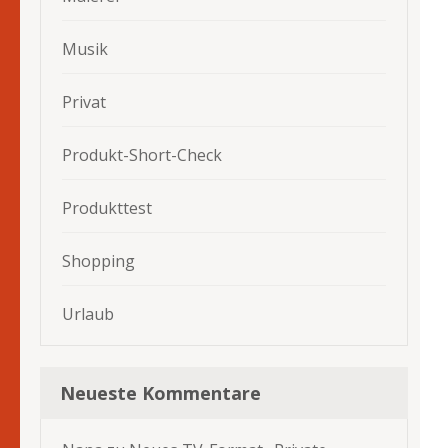
Musik
Privat
Produkt-Short-Check
Produkttest
Shopping
Urlaub
Neueste Kommentare