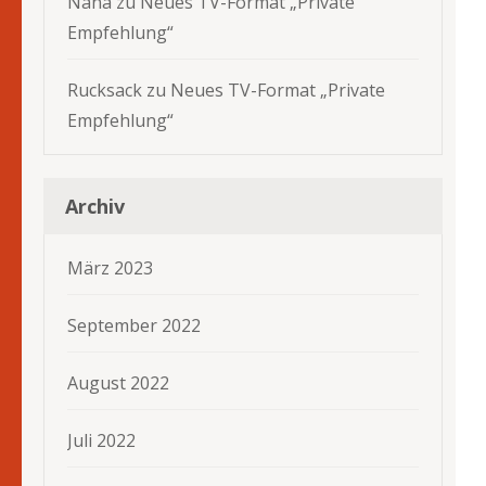
Nana
zu
Neues TV-Format „Private
Empfehlung“
Rucksack
zu
Neues TV-Format „Private
Empfehlung“
Archiv
März 2023
September 2022
August 2022
Juli 2022