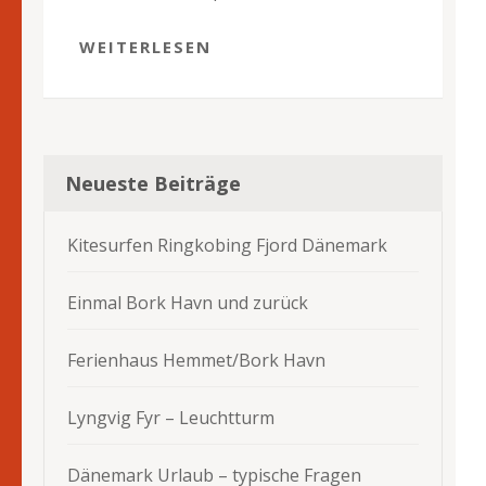
WEITERLESEN
Neueste Beiträge
Kitesurfen Ringkobing Fjord Dänemark
Einmal Bork Havn und zurück
Ferienhaus Hemmet/Bork Havn
Lyngvig Fyr – Leuchtturm
Dänemark Urlaub – typische Fragen