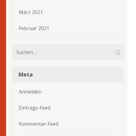
März 2021
Februar 2021
Suchen
nach:
Meta
Anmelden
Eintrags-Feed
Kommentar-Feed