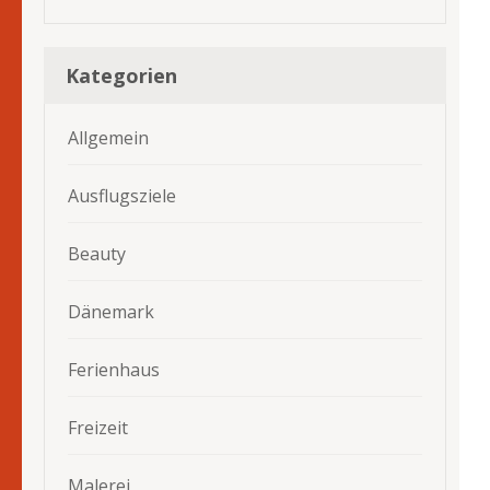
Kategorien
Allgemein
Ausflugsziele
Beauty
Dänemark
Ferienhaus
Freizeit
Malerei