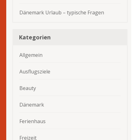
Dänemark Urlaub – typische Fragen
Kategorien
Allgemein
Ausflugsziele
Beauty
Dänemark
Ferienhaus
Freizeit