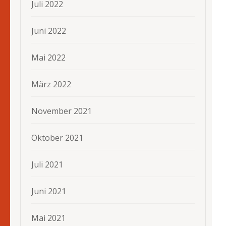
Juli 2022
Juni 2022
Mai 2022
März 2022
November 2021
Oktober 2021
Juli 2021
Juni 2021
Mai 2021