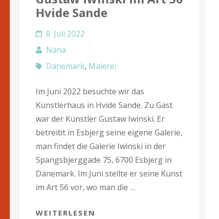
Hvide Sande
8. Juli 2022
Nana
Dänemark
,
Malerei
Im Juni 2022 besuchte wir das
Künstlerhaus in Hvide Sande. Zu Gast
war der Künstler Gustaw Iwinski. Er
betreibt in Esbjerg seine eigene Galerie,
man findet die Galerie Iwinski in der
Spangsbjerggade 75, 6700 Esbjerg in
Dänemark. Im Juni stellte er seine Kunst
im Art 56 vor, wo man die …
WEITERLESEN