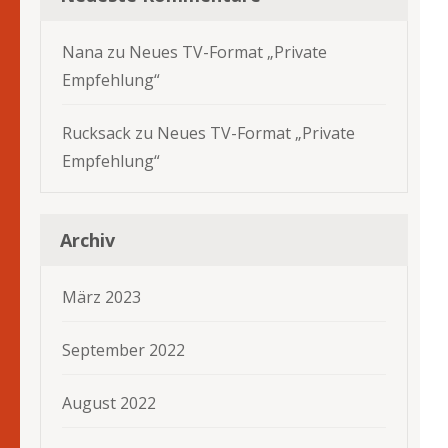
Nana
zu
Neues TV-Format „Private
Empfehlung“
Rucksack
zu
Neues TV-Format „Private
Empfehlung“
Archiv
März 2023
September 2022
August 2022