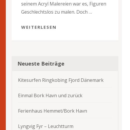
seinem Acryl Malereien war es, Figuren
Geschlechtslos zu malen. Doch …
WEITERLESEN
Neueste Beiträge
Kitesurfen Ringkobing Fjord Dänemark
Einmal Bork Havn und zurück
Ferienhaus Hemmet/Bork Havn
Lyngvig Fyr – Leuchtturm