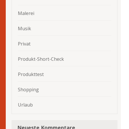
Malerei
Musik
Privat
Produkt-Short-Check
Produkttest
Shopping
Urlaub
Neueste Kommentare