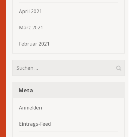
April 2021
März 2021
Februar 2021
Suchen
nach:
Meta
Anmelden
Eintrags-Feed