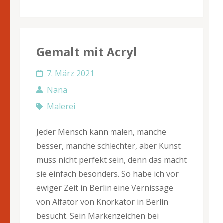
Gemalt mit Acryl
7. März 2021
Nana
Malerei
Jeder Mensch kann malen, manche
besser, manche schlechter, aber Kunst
muss nicht perfekt sein, denn das macht
sie einfach besonders. So habe ich vor
ewiger Zeit in Berlin eine Vernissage
von Alfator von Knorkator in Berlin
besucht. Sein Markenzeichen bei