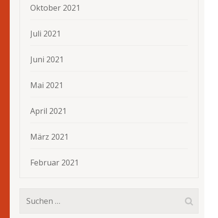
Oktober 2021
Juli 2021
Juni 2021
Mai 2021
April 2021
März 2021
Februar 2021
Suchen
nach: