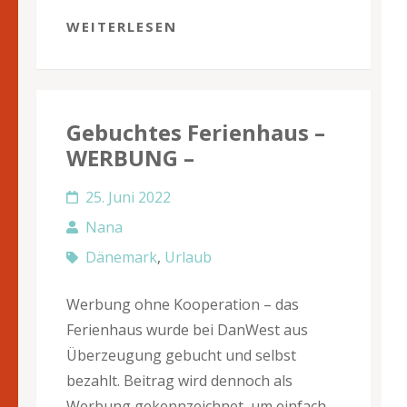
WEITERLESEN
Gebuchtes Ferienhaus –
WERBUNG –
25. Juni 2022
Nana
Dänemark
,
Urlaub
Werbung ohne Kooperation – das
Ferienhaus wurde bei DanWest aus
Überzeugung gebucht und selbst
bezahlt. Beitrag wird dennoch als
Werbung gekennzeichnet, um einfach