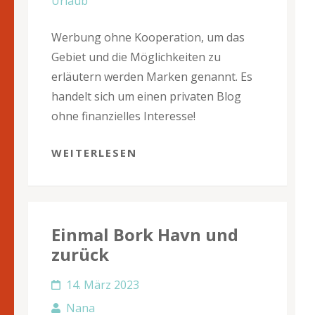
Urlaub
Werbung ohne Kooperation, um das
Gebiet und die Möglichkeiten zu
erläutern werden Marken genannt. Es
handelt sich um einen privaten Blog
ohne finanzielles Interesse!
WEITERLESEN
Einmal Bork Havn und
zurück
14. März 2023
Nana