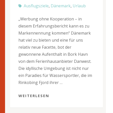
Ausflugsziele
,
Dänemark
,
Urlaub
„Werbung ohne Kooperation – in
diesem Erfahrungsbericht kann es zu
Markennennung kommen“ Dänemark
hat viel zu bieten und eine für uns
relativ neue Facette, bot der
gewonnene Aufenthalt in Bork Havn
von dem Ferienhausanbieter Danwest.
Die idyllische Umgebung ist nicht nur
ein Paradies für Wassersportler, die im
Rinkobing Fjord ihrer …
WEITERLESEN