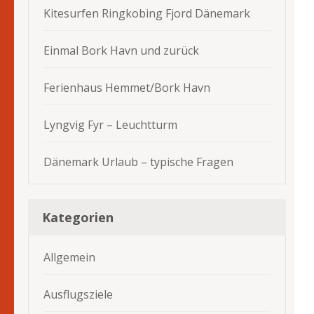
Kitesurfen Ringkobing Fjord Dänemark
Einmal Bork Havn und zurück
Ferienhaus Hemmet/Bork Havn
Lyngvig Fyr – Leuchtturm
Dänemark Urlaub – typische Fragen
Kategorien
Allgemein
Ausflugsziele