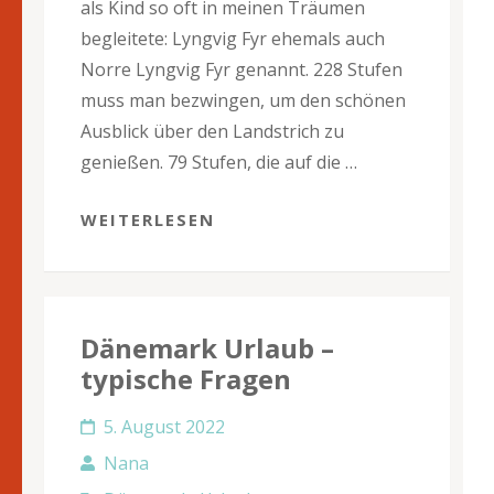
als Kind so oft in meinen Träumen
begleitete: Lyngvig Fyr ehemals auch
Norre Lyngvig Fyr genannt. 228 Stufen
muss man bezwingen, um den schönen
Ausblick über den Landstrich zu
genießen. 79 Stufen, die auf die …
WEITERLESEN
Dänemark Urlaub –
typische Fragen
5. August 2022
Nana