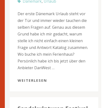
Dänemark
,
Urlaub
Der erste Dänemark Urlaub steht vor
der Tür und immer wieder tauchen die
selben Fragen auf. Genau aus diesem
Grund habe ich mir gedacht, warum
stelle ich nicht einfach einen kleinen
Frage und Antwort Katalog zusammen.
Wo buche ich mein Ferienhaus?
Persönlich habe ich bis jetzt über den
Anbieter DanWest …
WEITERLESEN