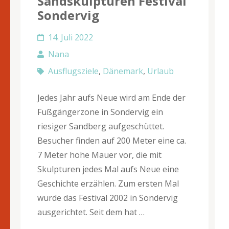
Sandskulpturen Festival
Sondervig
14. Juli 2022
Nana
Ausflugsziele
,
Dänemark
,
Urlaub
Jedes Jahr aufs Neue wird am Ende der
Fußgängerzone in Sondervig ein
riesiger Sandberg aufgeschüttet.
Besucher finden auf 200 Meter eine ca.
7 Meter hohe Mauer vor, die mit
Skulpturen jedes Mal aufs Neue eine
Geschichte erzählen. Zum ersten Mal
wurde das Festival 2002 in Sondervig
ausgerichtet. Seit dem hat …