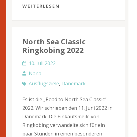
WEITERLESEN
North Sea Classic
Ringkobing 2022
10. Juli 2022
Nana
Ausflugsziele
,
Dänemark
Es ist die „Road to North Sea Classic“
2022. Wir schrieben den 11. Juni 2022 in
Dänemark. Die Einkaufsmeile von
Ringkobing verwandelte sich für ein
paar Stunden in einen besonderen