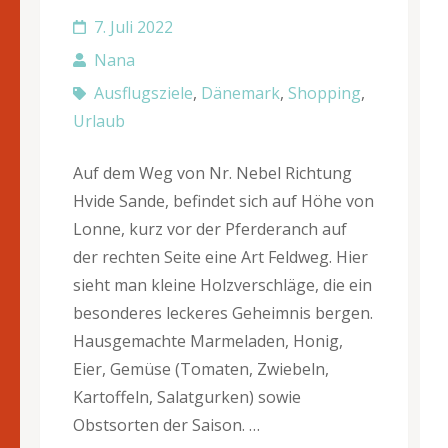
7. Juli 2022
Nana
Ausflugsziele
,
Dänemark
,
Shopping
,
Urlaub
Auf dem Weg von Nr. Nebel Richtung
Hvide Sande, befindet sich auf Höhe von
Lonne, kurz vor der Pferderanch auf
der rechten Seite eine Art Feldweg. Hier
sieht man kleine Holzverschläge, die ein
besonderes leckeres Geheimnis bergen.
Hausgemachte Marmeladen, Honig,
Eier, Gemüse (Tomaten, Zwiebeln,
Kartoffeln, Salatgurken) sowie
Obstsorten der Saison. …