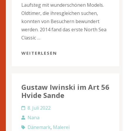
Laufsteg mit wunderschönen Models.
Oldtimer, die ihresgleichen suchen,
konnten von Besuchern bewundert
werden. 2014 fand das erste North Sea
Classic …
WEITERLESEN
Gustaw Iwinski im Art 56
Hvide Sande
8. Juli 2022
Nana
Dänemark
,
Malerei