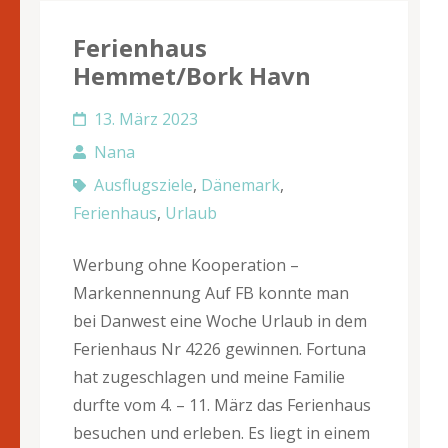
Ferienhaus
Hemmet/Bork Havn
13. März 2023
Nana
Ausflugsziele
,
Dänemark
,
Ferienhaus
,
Urlaub
Werbung ohne Kooperation –
Markennennung Auf FB konnte man
bei Danwest eine Woche Urlaub in dem
Ferienhaus Nr 4226 gewinnen. Fortuna
hat zugeschlagen und meine Familie
durfte vom 4. – 11. März das Ferienhaus
besuchen und erleben. Es liegt in einem