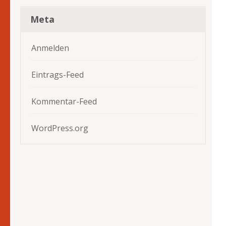
Meta
Anmelden
Eintrags-Feed
Kommentar-Feed
WordPress.org