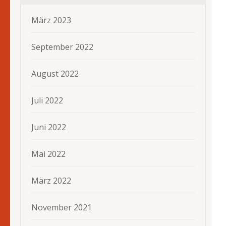
März 2023
September 2022
August 2022
Juli 2022
Juni 2022
Mai 2022
März 2022
November 2021