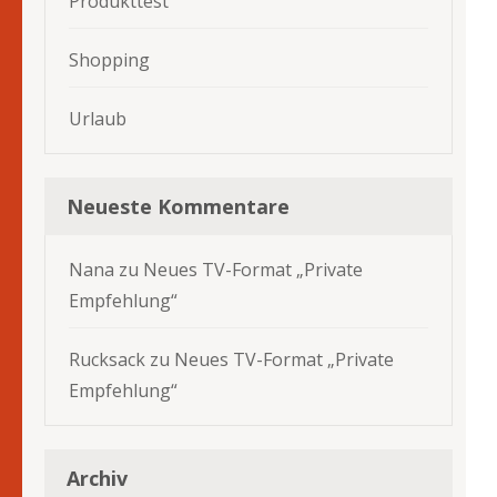
Produkttest
Shopping
Urlaub
Neueste Kommentare
Nana
zu
Neues TV-Format „Private
Empfehlung“
Rucksack
zu
Neues TV-Format „Private
Empfehlung“
Archiv