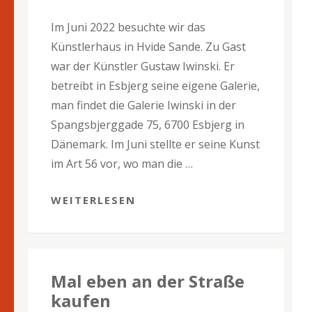
Im Juni 2022 besuchte wir das
Künstlerhaus in Hvide Sande. Zu Gast
war der Künstler Gustaw Iwinski. Er
betreibt in Esbjerg seine eigene Galerie,
man findet die Galerie Iwinski in der
Spangsbjerggade 75, 6700 Esbjerg in
Dänemark. Im Juni stellte er seine Kunst
im Art 56 vor, wo man die …
WEITERLESEN
Mal eben an der Straße
kaufen