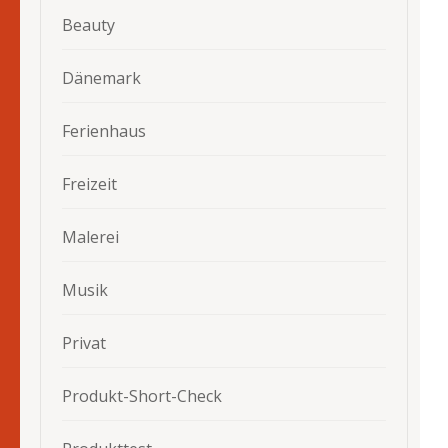
Beauty
Dänemark
Ferienhaus
Freizeit
Malerei
Musik
Privat
Produkt-Short-Check