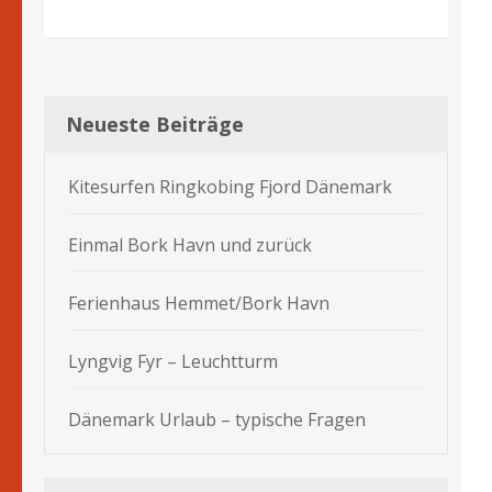
Neueste Beiträge
Kitesurfen Ringkobing Fjord Dänemark
Einmal Bork Havn und zurück
Ferienhaus Hemmet/Bork Havn
Lyngvig Fyr – Leuchtturm
Dänemark Urlaub – typische Fragen