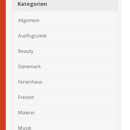
Kategorien
Allgemein
Ausflugsziele
Beauty
Dänemark
Ferienhaus
Freizeit
Malerei
Musik