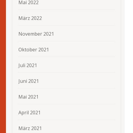
Mai 2022
März 2022
November 2021
Oktober 2021
Juli 2021
Juni 2021
Mai 2021
April 2021
März 2021