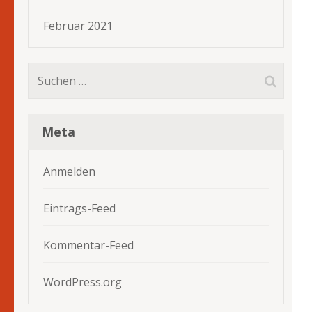
Februar 2021
Suchen
nach:
Meta
Anmelden
Eintrags-Feed
Kommentar-Feed
WordPress.org