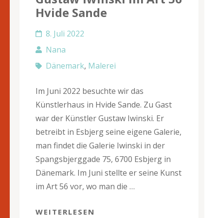
Hvide Sande
8. Juli 2022
Nana
Dänemark
,
Malerei
Im Juni 2022 besuchte wir das
Künstlerhaus in Hvide Sande. Zu Gast
war der Künstler Gustaw Iwinski. Er
betreibt in Esbjerg seine eigene Galerie,
man findet die Galerie Iwinski in der
Spangsbjerggade 75, 6700 Esbjerg in
Dänemark. Im Juni stellte er seine Kunst
im Art 56 vor, wo man die …
WEITERLESEN