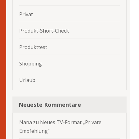
Privat
Produkt-Short-Check
Produkttest
Shopping
Urlaub
Neueste Kommentare
Nana
zu
Neues TV-Format „Private
Empfehlung“