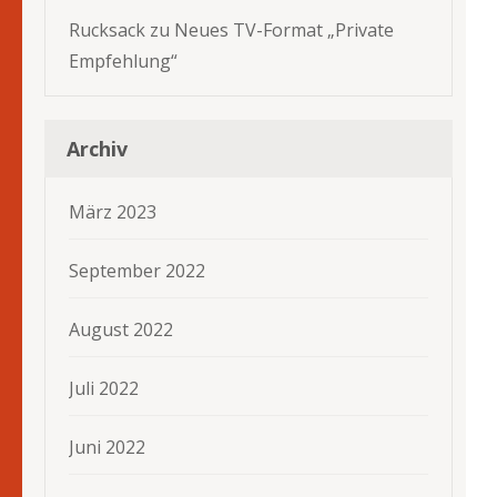
Rucksack
zu
Neues TV-Format „Private
Empfehlung“
Archiv
März 2023
September 2022
August 2022
Juli 2022
Juni 2022