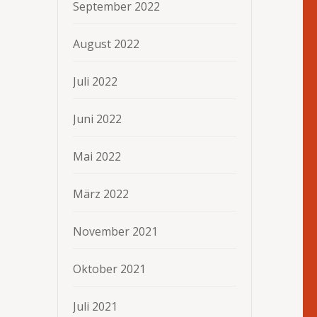
September 2022
August 2022
Juli 2022
Juni 2022
Mai 2022
März 2022
November 2021
Oktober 2021
Juli 2021