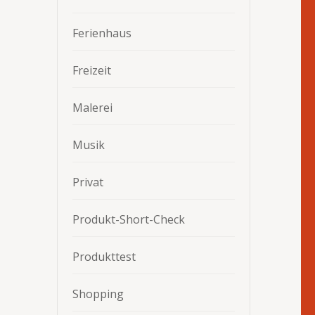
Ferienhaus
Freizeit
Malerei
Musik
Privat
Produkt-Short-Check
Produkttest
Shopping