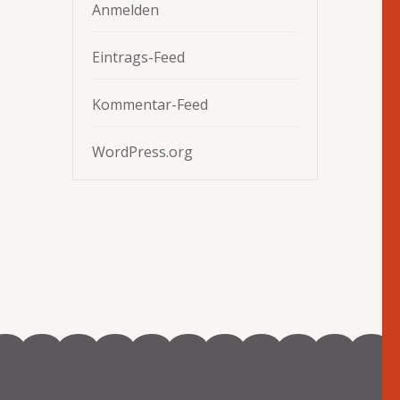
Anmelden
Eintrags-Feed
Kommentar-Feed
WordPress.org