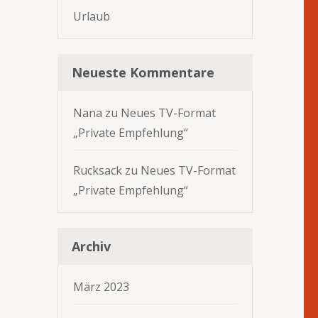
Urlaub
Neueste Kommentare
Nana
zu
Neues TV-Format
„Private Empfehlung“
Rucksack
zu
Neues TV-Format
„Private Empfehlung“
Archiv
März 2023