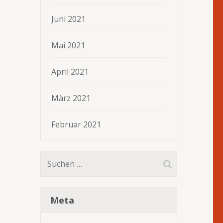
Juni 2021
Mai 2021
April 2021
März 2021
Februar 2021
Suchen
nach:
Meta