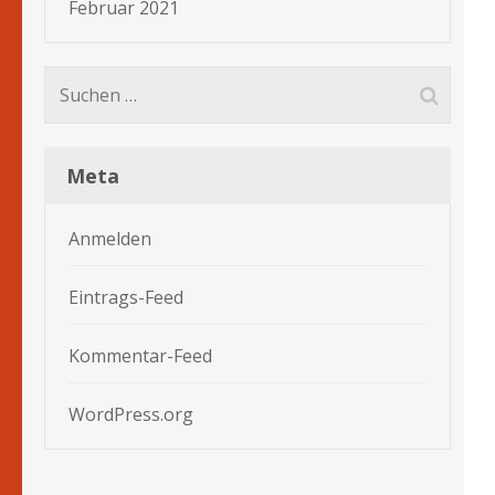
Februar 2021
Suchen
nach:
Meta
Anmelden
Eintrags-Feed
Kommentar-Feed
WordPress.org