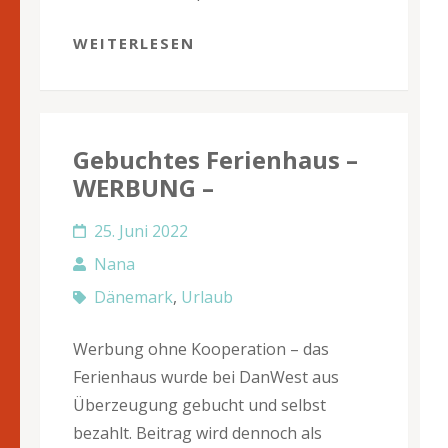
WEITERLESEN
Gebuchtes Ferienhaus –
WERBUNG –
25. Juni 2022
Nana
Dänemark
,
Urlaub
Werbung ohne Kooperation – das
Ferienhaus wurde bei DanWest aus
Überzeugung gebucht und selbst
bezahlt. Beitrag wird dennoch als