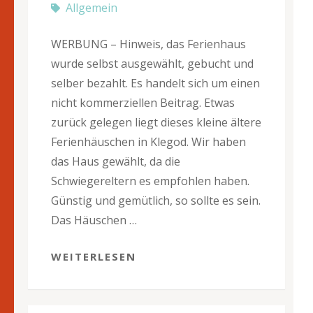
Allgemein
WERBUNG – Hinweis, das Ferienhaus
wurde selbst ausgewählt, gebucht und
selber bezahlt. Es handelt sich um einen
nicht kommerziellen Beitrag. Etwas
zurück gelegen liegt dieses kleine ältere
Ferienhäuschen in Klegod. Wir haben
das Haus gewählt, da die
Schwiegereltern es empfohlen haben.
Günstig und gemütlich, so sollte es sein.
Das Häuschen …
WEITERLESEN