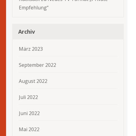
Empfehlung“
Archiv
März 2023
September 2022
August 2022
Juli 2022
Juni 2022
Mai 2022