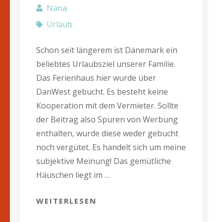
Nana
Urlaub
Schon seit längerem ist Dänemark ein
beliebtes Urlaubsziel unserer Familie.
Das Ferienhaus hier wurde über
DanWest gebucht. Es besteht keine
Kooperation mit dem Vermieter. Sollte
der Beitrag also Spuren von Werbung
enthalten, wurde diese weder gebucht
noch vergütet. Es handelt sich um meine
subjektive Meinung! Das gemütliche
Häuschen liegt im …
WEITERLESEN