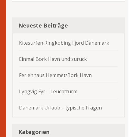
Neueste Beiträge
Kitesurfen Ringkobing Fjord Dänemark
Einmal Bork Havn und zurück
Ferienhaus Hemmet/Bork Havn
Lyngvig Fyr – Leuchtturm
Dänemark Urlaub – typische Fragen
Kategorien