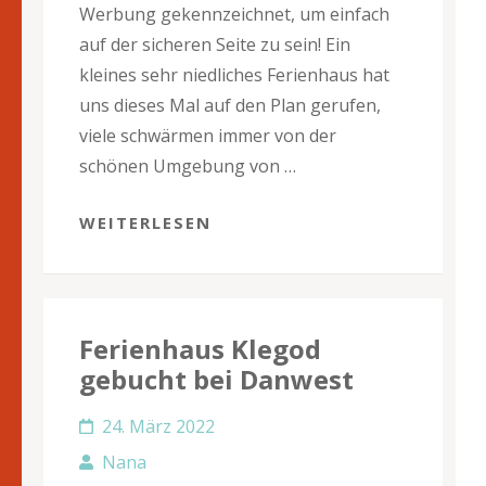
Werbung gekennzeichnet, um einfach
auf der sicheren Seite zu sein! Ein
kleines sehr niedliches Ferienhaus hat
uns dieses Mal auf den Plan gerufen,
viele schwärmen immer von der
schönen Umgebung von …
WEITERLESEN
Ferienhaus Klegod
gebucht bei Danwest
24. März 2022
Nana