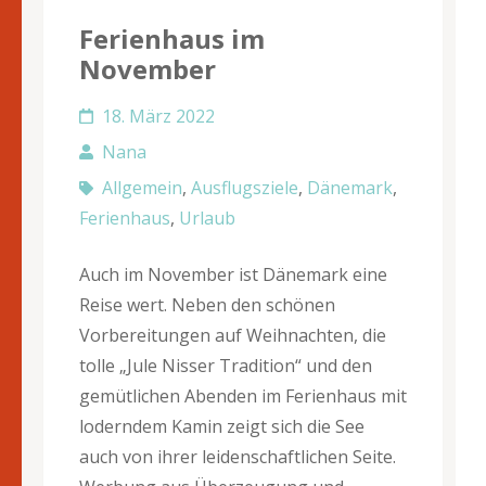
Ferienhaus im
November
18. März 2022
Nana
Allgemein
,
Ausflugsziele
,
Dänemark
,
Ferienhaus
,
Urlaub
Auch im November ist Dänemark eine
Reise wert. Neben den schönen
Vorbereitungen auf Weihnachten, die
tolle „Jule Nisser Tradition“ und den
gemütlichen Abenden im Ferienhaus mit
loderndem Kamin zeigt sich die See
auch von ihrer leidenschaftlichen Seite.