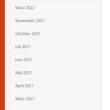
März 2022
November 2021
Oktober 2021
Juli 2021
Juni 2021
Mai 2021
April 2021
März 2021