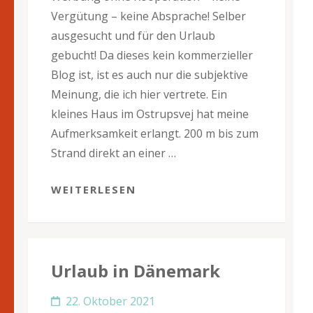
Vergütung – keine Absprache! Selber
ausgesucht und für den Urlaub
gebucht! Da dieses kein kommerzieller
Blog ist, ist es auch nur die subjektive
Meinung, die ich hier vertrete. Ein
kleines Haus im Ostrupsvej hat meine
Aufmerksamkeit erlangt. 200 m bis zum
Strand direkt an einer …
WEITERLESEN
Urlaub in Dänemark
22. Oktober 2021