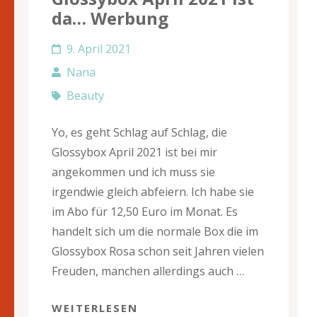
da… Werbung
9. April 2021
Nana
Beauty
Yo, es geht Schlag auf Schlag, die
Glossybox April 2021 ist bei mir
angekommen und ich muss sie
irgendwie gleich abfeiern. Ich habe sie
im Abo für 12,50 Euro im Monat. Es
handelt sich um die normale Box die im
Glossybox Rosa schon seit Jahren vielen
Freuden, manchen allerdings auch …
WEITERLESEN