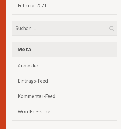
Februar 2021
Suchen
nach:
Meta
Anmelden
Eintrags-Feed
Kommentar-Feed
WordPress.org