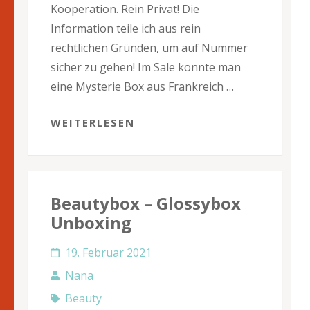
Kooperation. Rein Privat! Die
Information teile ich aus rein
rechtlichen Gründen, um auf Nummer
sicher zu gehen! Im Sale konnte man
eine Mysterie Box aus Frankreich …
WEITERLESEN
Beautybox – Glossybox
Unboxing
19. Februar 2021
Nana
Beauty