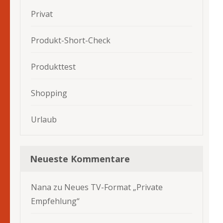
Privat
Produkt-Short-Check
Produkttest
Shopping
Urlaub
Neueste Kommentare
Nana
zu
Neues TV-Format „Private
Empfehlung“