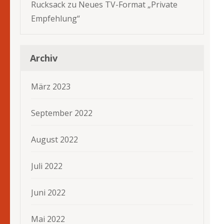
Rucksack
zu
Neues TV-Format „Private
Empfehlung“
Archiv
März 2023
September 2022
August 2022
Juli 2022
Juni 2022
Mai 2022