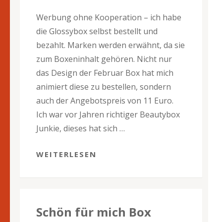
Werbung ohne Kooperation – ich habe
die Glossybox selbst bestellt und
bezahlt. Marken werden erwähnt, da sie
zum Boxeninhalt gehören. Nicht nur
das Design der Februar Box hat mich
animiert diese zu bestellen, sondern
auch der Angebotspreis von 11 Euro.
Ich war vor Jahren richtiger Beautybox
Junkie, dieses hat sich …
WEITERLESEN
Schön für mich Box