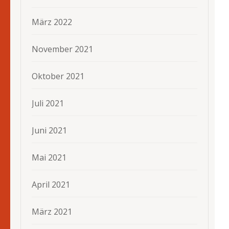
März 2022
November 2021
Oktober 2021
Juli 2021
Juni 2021
Mai 2021
April 2021
März 2021