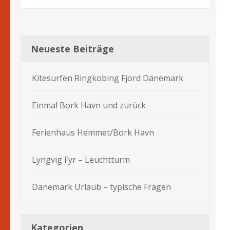
Neueste Beiträge
Kitesurfen Ringkobing Fjord Dänemark
Einmal Bork Havn und zurück
Ferienhaus Hemmet/Bork Havn
Lyngvig Fyr – Leuchtturm
Dänemark Urlaub – typische Fragen
Kategorien