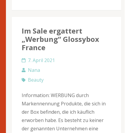
Im Sale ergattert
„Werbung“ Glossybox
France
7. April 2021
Nana
Beauty
Information: WERBUNG durch
Markennennung Produkte, die sich in
der Box befinden, die ich käuflich
erworben habe. Es besteht zu keiner
der genannten Unternehmen eine