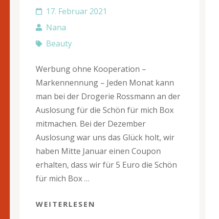
17. Februar 2021
Nana
Beauty
Werbung ohne Kooperation –
Markennennung – Jeden Monat kann
man bei der Drogerie Rossmann an der
Auslosung für die Schön für mich Box
mitmachen. Bei der Dezember
Auslosung war uns das Glück holt, wir
haben Mitte Januar einen Coupon
erhalten, dass wir für 5 Euro die Schön
für mich Box …
WEITERLESEN