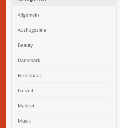
Allgemein
Ausflugsziele
Beauty
Dänemark
Ferienhaus
Freizeit
Malerei
Musik